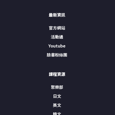
最新資訊
官方網站
活動通
Youtube
臉書粉絲團
課程資源
聚樂部
日文
英文
韓文