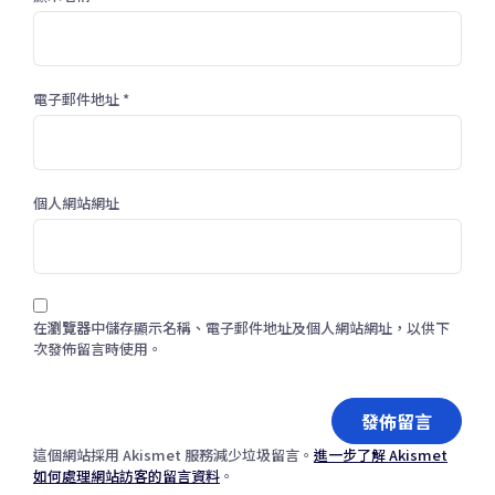
電子郵件地址
*
個人網站網址
在
瀏覽器
中儲存顯示名稱、電子郵件地址及個人網站網址，以供下
次發佈留言時使用。
這個網站採用 Akismet 服務減少垃圾留言。
進一步了解 Akismet
如何處理網站訪客的留言資料
。