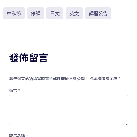
中秋節
停課
日文
英文
課程公告
發佈留言
發佈留言必須填寫的電子郵件地址不會公開。
必填欄位標示為
*
留言
*
顯示名稱
*