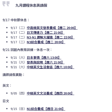
九月課程休息與請假
9/17 中秋節休息：
9/17（二）
中高級英文發表養成【週二 20:00】
9/17（二）
日文傳達力【週二 21:00】
9/17（二）
N3-N1 讀解大躍進【週二 22:00】
9/17（二）
N3綜合養成【週二 20:00】
9/21 因館內教育訓練，休息一次
：
9/21（六）
日本事情【週六 13:00】
9/21（六）
發表與說明【週六 21:00】
9/21（六）
中級英文生活會話【週六 10:00】
講師請假異動：
英文
：
9/05（四）
中級英文文法養成【週四 20:00】
日文
9/15（日）
N1綜合養成【週日 21:00】