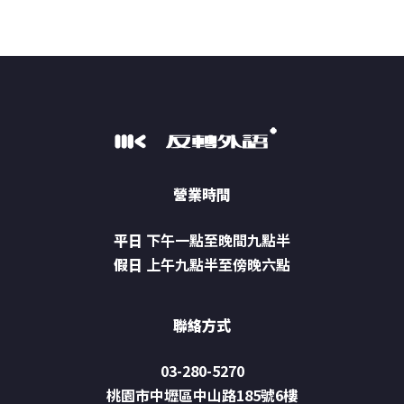
營業時間
平日
下午一點至晚間九點半
假日
上午九點半至傍晚六點
聯絡方式
03-280-5270
桃園市中壢區中山路185號6樓