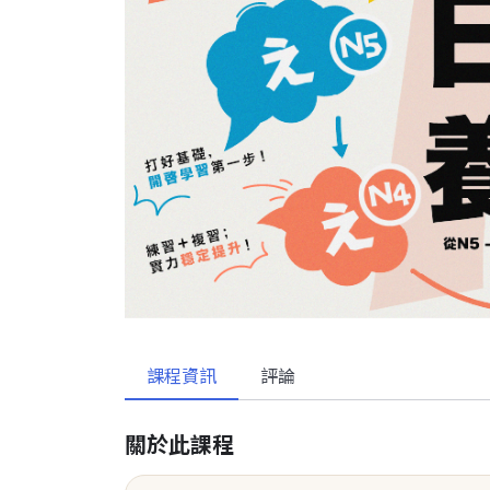
課程資訊
評論
關於此課程