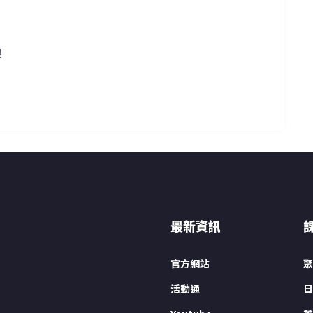
課
最新資訊
官方網站
聚
活動通
日