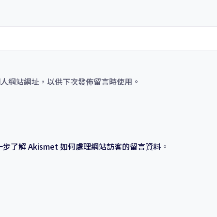
個人網站網址，以供下次發佈留言時使用。
一步了解 Akismet 如何處理網站訪客的留言資料
。