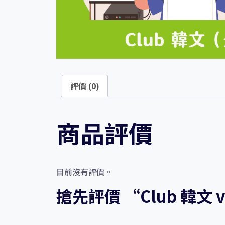
評價 (0)
商品評價
目前沒有評價。
搶先評價 “Club 韓文 v