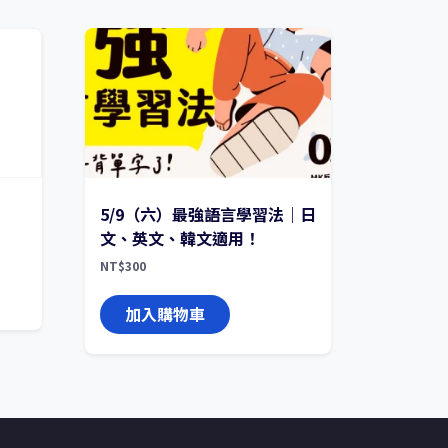
5/9（六）最強語言學習法｜日
文、英文、韓文適用！
NT$
300
加入購物車