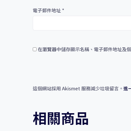
電子郵件地址
*
在
瀏覽器
中儲存顯示名稱、電子郵件地址及
這個網站採用 Akismet 服務減少垃圾留言。
進
相關商品