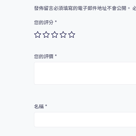
發佈留言必須填寫的電子郵件地址不會公開。
您的評分
*
您的評價
*
名稱
*