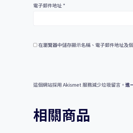
電子郵件地址
*
在
瀏覽器
中儲存顯示名稱、電子郵件地址及
這個網站採用 Akismet 服務減少垃圾留言。
進
相關商品