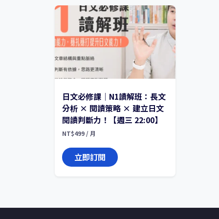
日文必修課｜N1讀解班：長文
分析 × 閱讀策略 × 建立日文
閱讀判斷力！【週三 22:00】
NT$
499
/ 月
立即訂閱