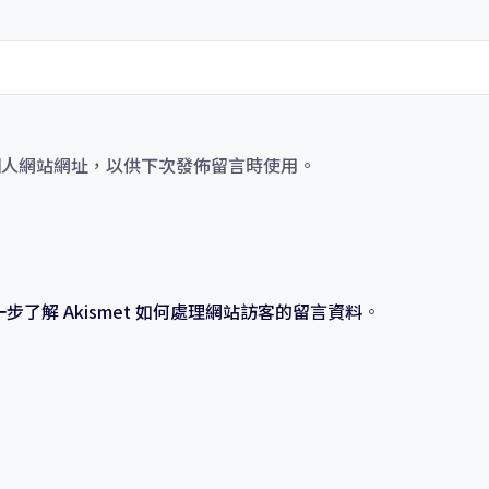
個人網站網址，以供下次發佈留言時使用。
一步了解 Akismet 如何處理網站訪客的留言資料
。