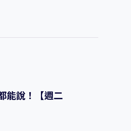
都能說！【週二