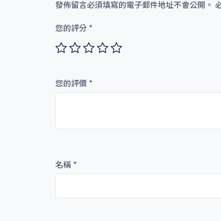
發佈留言必須填寫的電子郵件地址不會公開。
您的評分
*
您的評價
*
名稱
*