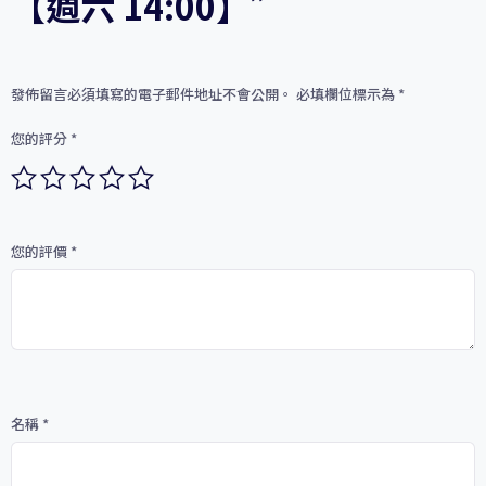
【週六 14:00】”
發佈留言必須填寫的電子郵件地址不會公開。
必填欄位標示為
*
您的評分
*
您的評價
*
名稱
*