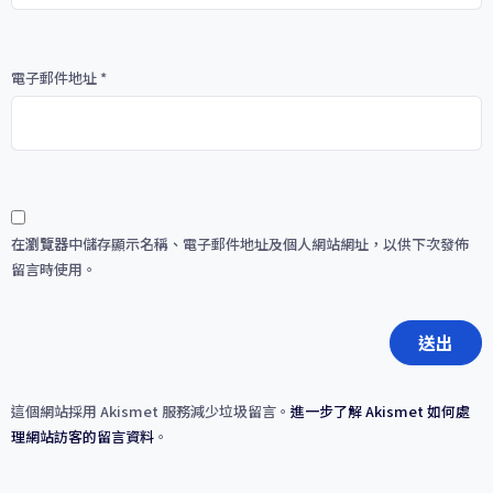
電子郵件地址
*
在
瀏覽器
中儲存顯示名稱、電子郵件地址及個人網站網址，以供下次發佈
留言時使用。
這個網站採用 Akismet 服務減少垃圾留言。
進一步了解 Akismet 如何處
理網站訪客的留言資料
。