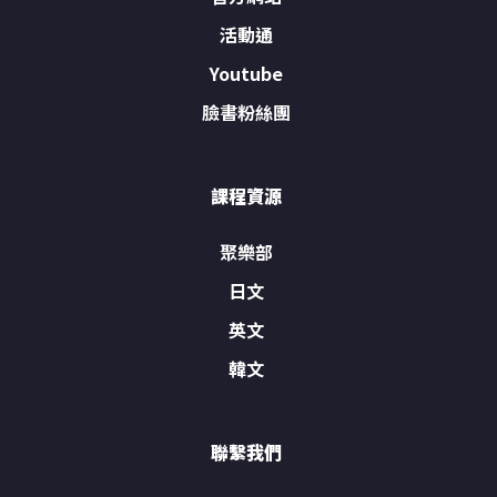
活動通
Youtube
臉書粉絲團
課程資源
聚樂部
日文
英文
韓文
聯繫我們