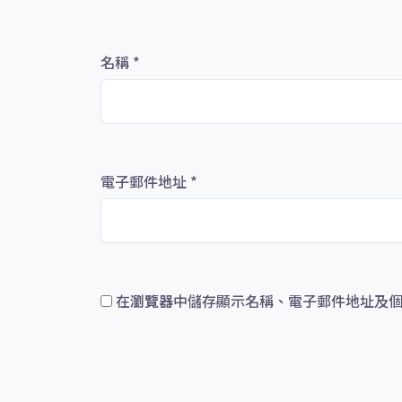
名稱
*
電子郵件地址
*
在
瀏覽器
中儲存顯示名稱、電子郵件地址及