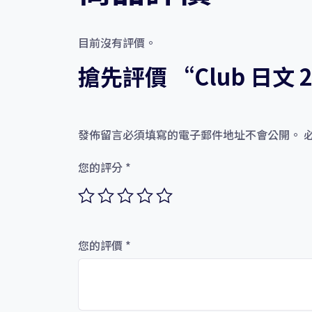
目前沒有評價。
搶先評價 “Club 日文 
發佈留言必須填寫的電子郵件地址不會公開。
您的評分
*
您的評價
*