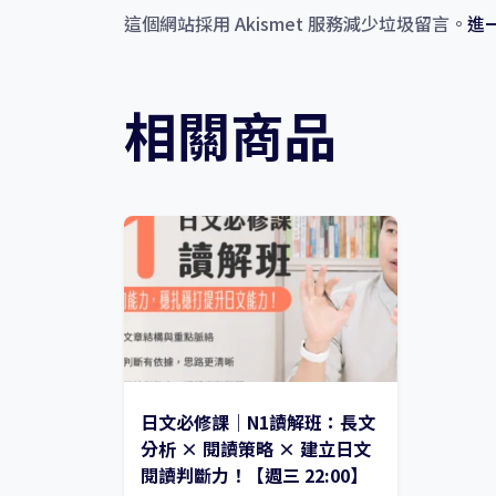
這個網站採用 Akismet 服務減少垃圾留言。
進
相關商品
日文必修課｜N1讀解班：長文
分析 × 閱讀策略 × 建立日文
閱讀判斷力！【週三 22:00】