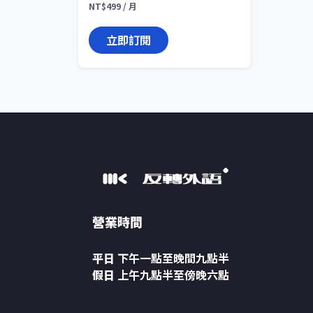
NT$
499
/ 月
立即訂閱
營業時間
平日
下午一點至晚間九點半
假日
上午九點半至傍晚六點