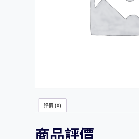
評價 (0)
商品評價