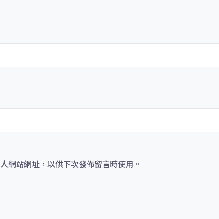
個人網站網址，以供下次發佈留言時使用。