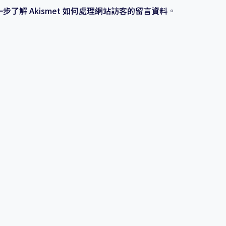
一步了解 Akismet 如何處理網站訪客的留言資料
。