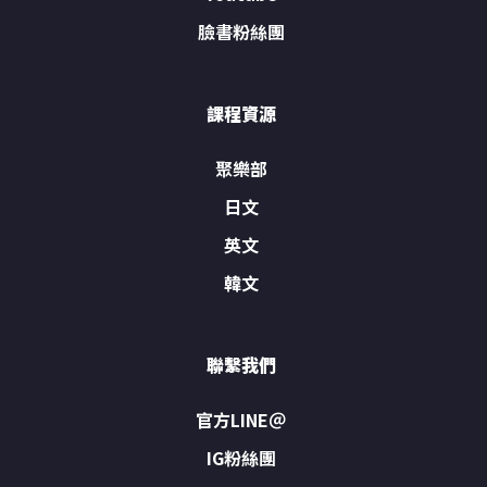
臉書粉絲團
課程資源
聚樂部
日文
英文
韓文
聯繫我們
官方LINE＠
IG粉絲團