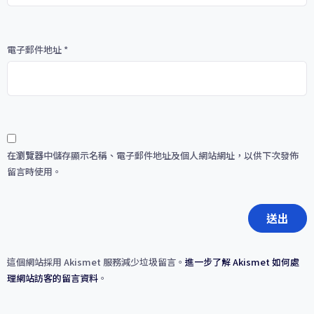
電子郵件地址
*
在
瀏覽器
中儲存顯示名稱、電子郵件地址及個人網站網址，以供下次發佈
留言時使用。
這個網站採用 Akismet 服務減少垃圾留言。
進一步了解 Akismet 如何處
理網站訪客的留言資料
。