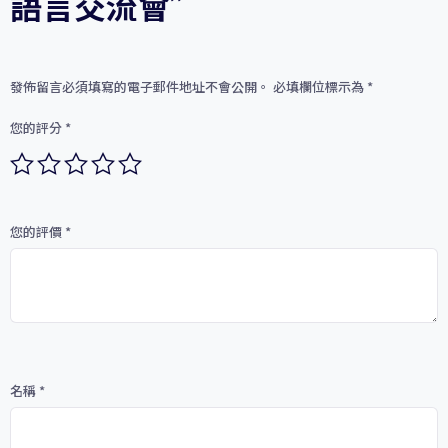
語言交流會”
發佈留言必須填寫的電子郵件地址不會公開。
必填欄位標示為
*
您的評分
*
您的評價
*
名稱
*