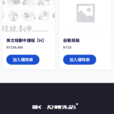
英文規劃中課程【H】
自動草稿
NT$
99,999
NT$
0
加入購物車
加入購物車