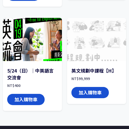
5/24（日）｜中英語言
英文規劃中課程【H】
交流會
NT$
99,999
NT$
400
加入購物車
加入購物車