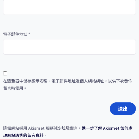
電子郵件地址
*
在
瀏覽器
中儲存顯示名稱、電子郵件地址及個人網站網址，以供下次發佈
留言時使用。
這個網站採用 Akismet 服務減少垃圾留言。
進一步了解 Akismet 如何處
理網站訪客的留言資料
。