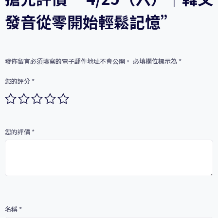
發音從零開始輕鬆記憶”
發佈留言必須填寫的電子郵件地址不會公開。
必填欄位標示為
*
您的評分
*
您的評價
*
名稱
*