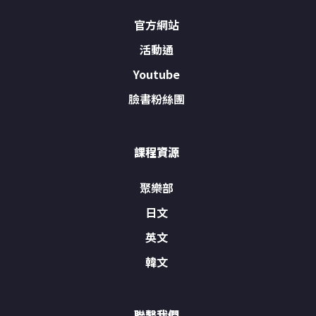
官方網站
活動通
Youtube
臉書粉絲團
課程資源
聚樂部
日文
英文
韓文
聯繫我們