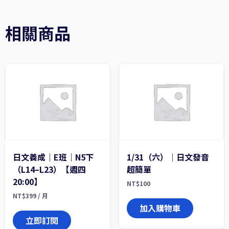
相關商品
日文養成｜E班｜N5下
1/31（六）｜日文發音
（L14–L23）【週四
超簡單
20:00】
NT$
100
NT$
399
/ 月
加入購物車
立即訂閱