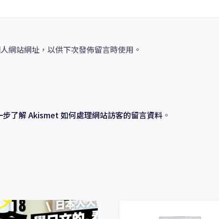
個人網站網址，以供下次發佈留言時使用。
一步了解 Akismet 如何處理網站訪客的留言資料
。