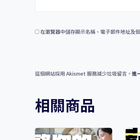
在
瀏覽器
中儲存顯示名稱、電子郵件地址及
這個網站採用 Akismet 服務減少垃圾留言。
進
相關商品