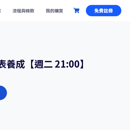
免費註冊
案
流程與條款
我的購買
養成【週二 21:00】