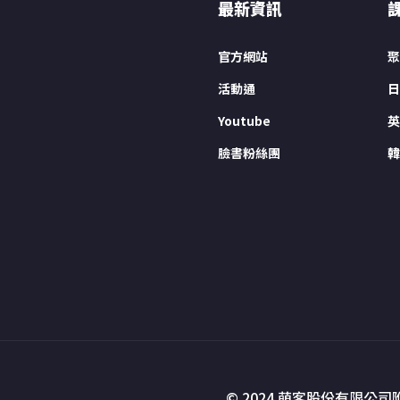
最新資訊
官方網站
聚
活動通
日
Youtube
英
臉書粉絲團
韓
© 2024 萌客股份有限公司