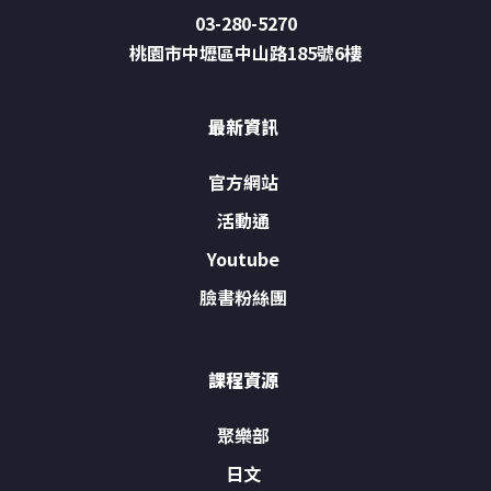
03-280-5270
桃園市中壢區中山路185號6樓
最新資訊
官方網站
活動通
Youtube
臉書粉絲團
課程資源
聚樂部
日文