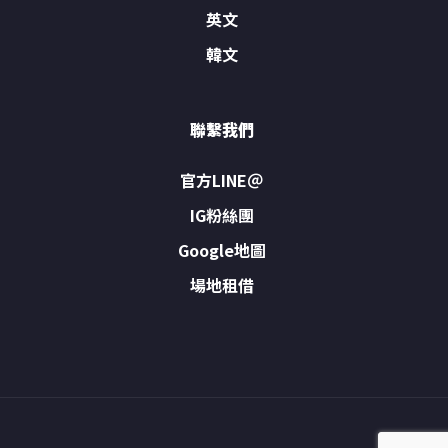
英文
韓文
聯繫我們
官方LINE＠
IG粉絲團
Google地圖
場地租借