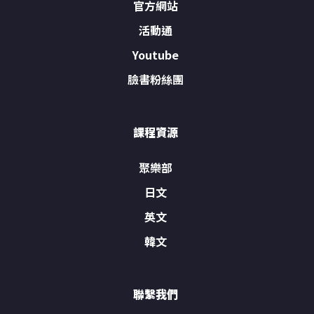
官方網站
活動通
Youtube
臉書粉絲團
課程資源
聚樂部
日文
英文
韓文
聯繫我們