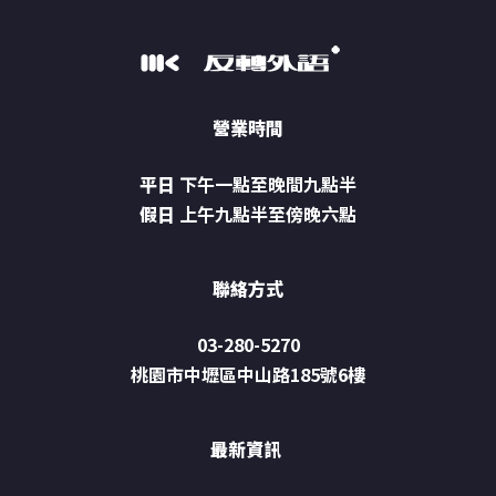
營業時間
平日
下午一點至晚間九點半
假日
上午九點半至傍晚六點
聯絡方式
03-280-5270
桃園市中壢區中山路185號6樓
最新資訊