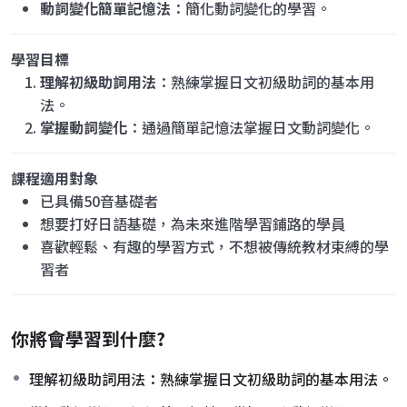
動詞變化簡單記憶法
：簡化動詞變化的學習。
學習目標
理解初級助詞用法
：熟練掌握日文初級助詞的基本用
法。
掌握動詞變化
：通過簡單記憶法掌握日文動詞變化。
課程適用對象
已具備50音基礎者
想要打好日語基礎，為未來進階學習鋪路的學員
喜歡輕鬆、有趣的學習方式，不想被傳統教材束縛的學
習者
你將會學習到什麼?
理解初級助詞用法：熟練掌握日文初級助詞的基本用法。