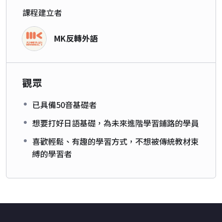
課程建立者
MK反轉外語
觀眾
已具備50音基礎者
想要打好日語基礎，為未來進階學習鋪路的學員
喜歡輕鬆、有趣的學習方式，不想被傳統教材束
縛的學習者