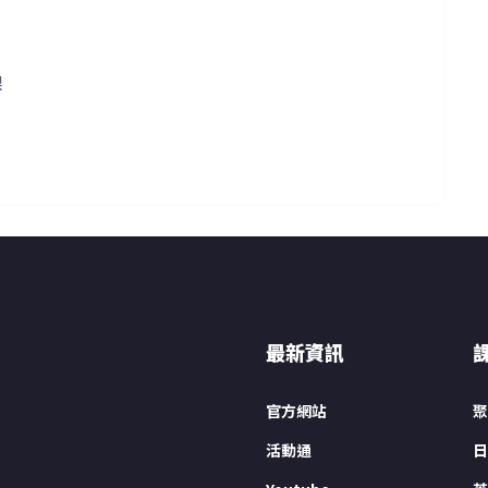
課
最新資訊
官方網站
聚
活動通
日