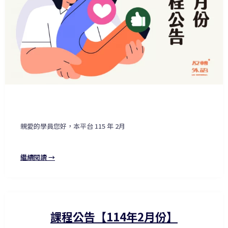
親愛的學員您好，本平台 115 年 2月
繼續閱讀 →
課程公告【114年2月份】