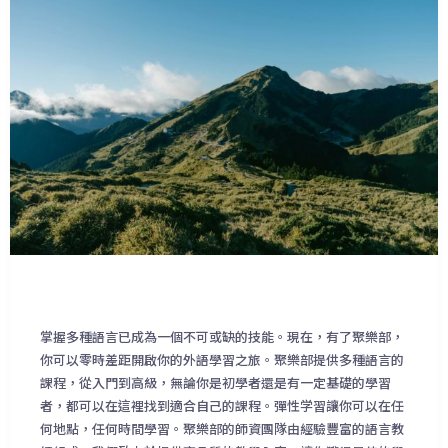
掌握多種語言已成為一個不可或缺的技能。現在，有了聚樂部，
你可以零時差距開啟你的外語學習之旅。聚樂部提供多種語言的
課程，從入門到高級，無論你是初學者還是有一定基礎的學習
者，都可以在這裡找到適合自己的課程。彈性学習讓你可以在任
何地點，任何時間學習。聚樂部的師資團隊由經驗豐富的語言教