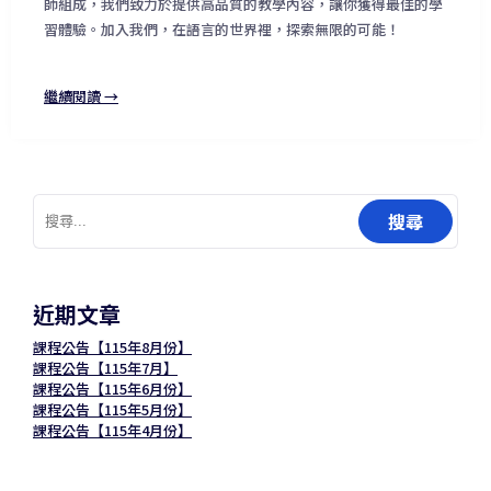
師組成，我們致力於提供高品質的教學內容，讓你獲得最佳的學
習體驗。加入我們，在語言的世界裡，探索無限的可能！
繼續閱讀 →
搜
尋
關
鍵
字:
近期文章
課程公告【115年8月份】
課程公告【115年7月】
課程公告【115年6月份】
課程公告【115年5月份】
課程公告【115年4月份】