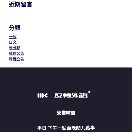
近期留言
分類
一般
日文
未分類
維修公告
課程公告
營業時間
平日
下午一點至晚間九點半