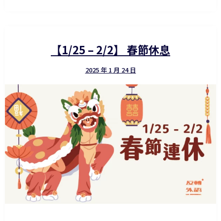
【1/25 – 2/2】 春節休息
2025 年 1 月 24 日