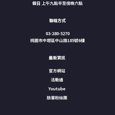
假日
上午九點半至傍晚六點
聯絡方式
03-280-5270
桃園市中壢區中山路185號6樓
最新資訊
官方網站
活動通
Youtube
臉書粉絲團