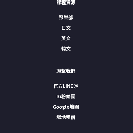
課程資源
聚樂部
日文
英文
韓文
聯繫我們
官方LINE＠
IG粉絲團
Google地圖
場地租借