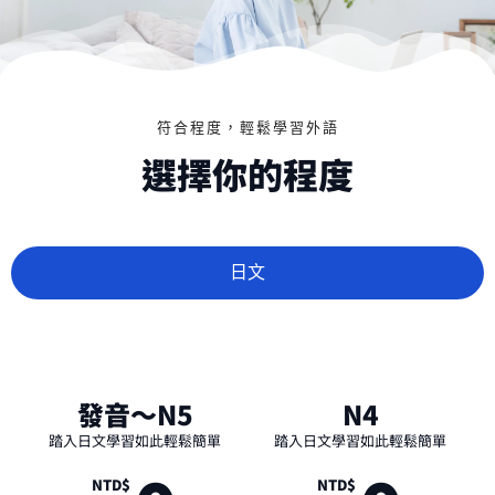
符合程度，輕鬆學習外語
選擇你的程度
日文
發音～N5
N4
踏入日文學習如此輕鬆簡單
踏入日文學習如此輕鬆簡單
NTD$
NTD$