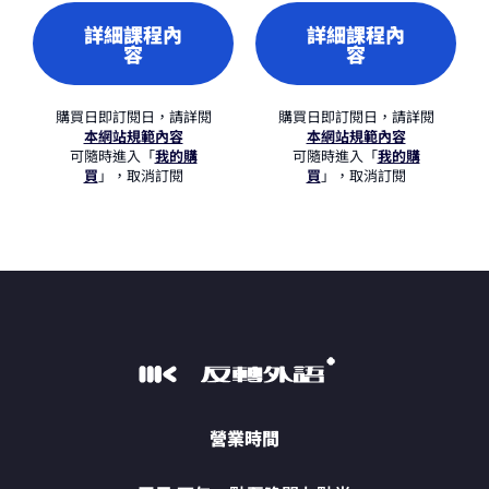
詳細課程內
詳細課程內
容
容
購買日即訂閱日，請詳閱
購買日即訂閱日，請詳閱
本網站規範內容
本網站規範內容
可隨時進入「
我的購
可隨時進入「
我的購
買
」，取消訂閱
買
」，取消訂閱
營業時間