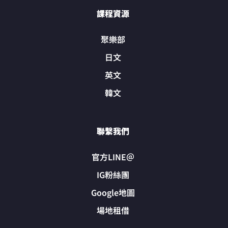
課程資源
聚樂部
日文
英文
韓文
聯繫我們
官方LINE＠
IG粉絲團
Google地圖
場地租借