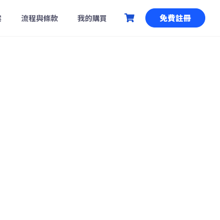
免費註冊
案
流程與條款
我的購買