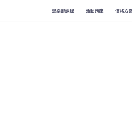
聚樂部課程
活動講座
價格方