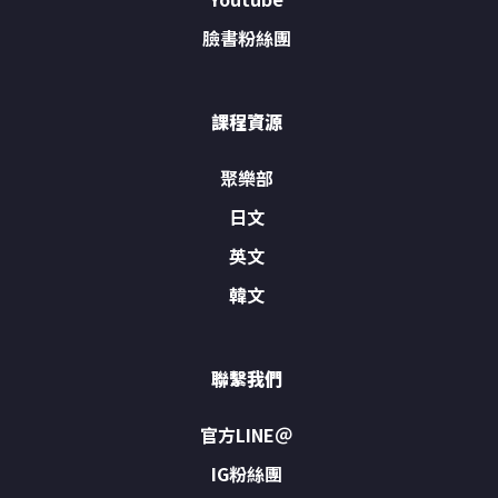
臉書粉絲團
課程資源
聚樂部
日文
英文
韓文
聯繫我們
官方LINE＠
IG粉絲團