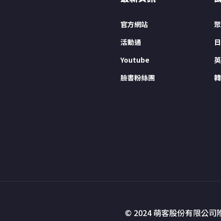
官方網站
聚
活動通
日
Youtube
英
臉書粉絲團
韓
© 2024 萌客股份有限公司