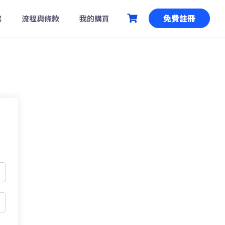
免費註冊
案
流程與條款
我的購買