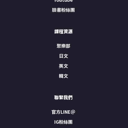
臉書粉絲團
課程資源
聚樂部
日文
英文
韓文
聯繫我們
官方LINE＠
IG粉絲團