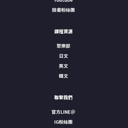
臉書粉絲團
課程資源
聚樂部
日文
英文
韓文
聯繫我們
官方LINE＠
IG粉絲團