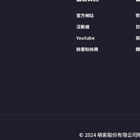
官方網站
聚
活動通
日
Youtube
英
臉書粉絲團
韓
© 2024 萌客股份有限公司