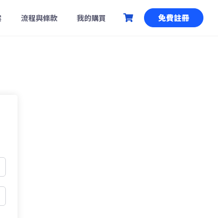
免費註冊
案
流程與條款
我的購買