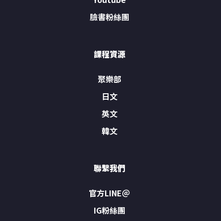
臉書粉絲團
課程資源
聚樂部
日文
英文
韓文
聯繫我們
官方LINE＠
IG粉絲團