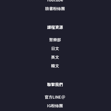
臉書粉絲團
課程資源
聚樂部
日文
英文
韓文
聯繫我們
官方LINE＠
IG粉絲團