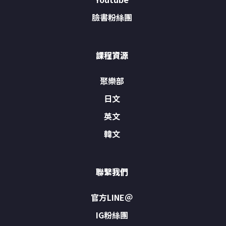
臉書粉絲團
課程資源
聚樂部
日文
英文
韓文
聯繫我們
官方LINE＠
IG粉絲團