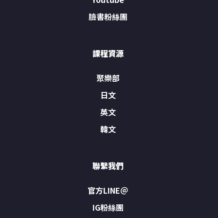
臉書粉絲團
課程資源
聚樂部
日文
英文
韓文
聯繫我們
官方LINE＠
IG粉絲團