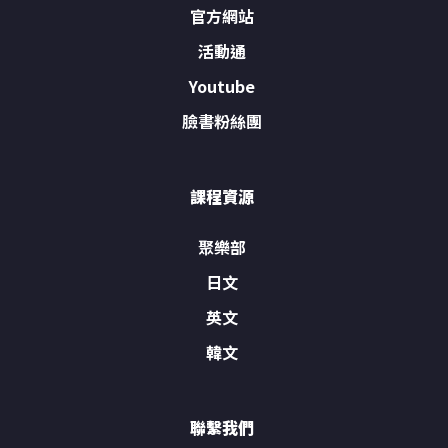
官方網站
活動通
Youtube
臉書粉絲團
課程資源
聚樂部
日文
英文
韓文
聯繫我們