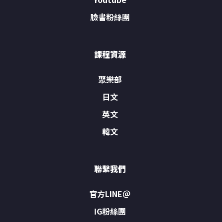
臉書粉絲團
課程資源
聚樂部
日文
英文
韓文
聯繫我們
官方LINE＠
IG粉絲團