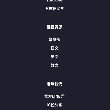
臉書粉絲團
課程資源
聚樂部
日文
英文
韓文
聯繫我們
官方LINE＠
IG粉絲團