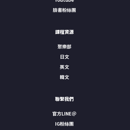
臉書粉絲團
課程資源
聚樂部
日文
英文
韓文
聯繫我們
官方LINE＠
IG粉絲團