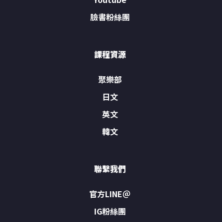
臉書粉絲團
課程資源
聚樂部
日文
英文
韓文
聯繫我們
官方LINE＠
IG粉絲團