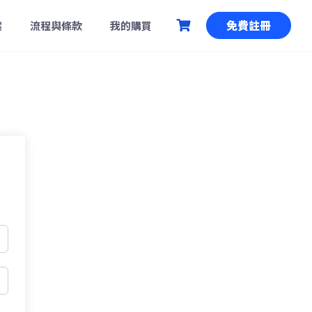
免費註冊
案
流程與條款
我的購買