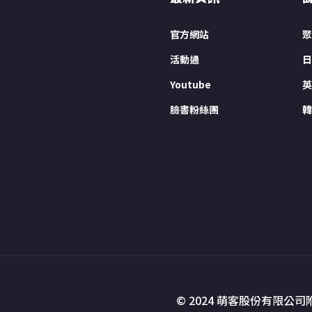
官方網站
聚
活動通
日
Youtube
英
臉書粉絲團
韓
© 2024 萌客股份有限公司