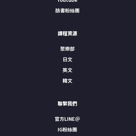
臉書粉絲團
課程資源
聚樂部
日文
英文
韓文
聯繫我們
官方LINE＠
IG粉絲團