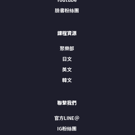
臉書粉絲團
課程資源
聚樂部
日文
英文
韓文
聯繫我們
官方LINE＠
IG粉絲團