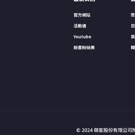
官方網站
聚
活動通
日
Youtube
英
臉書粉絲團
韓
© 2024 萌客股份有限公司