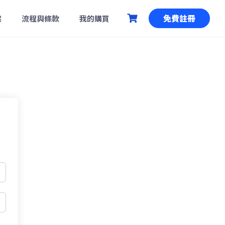
免費註冊
案
流程與條款
我的購買