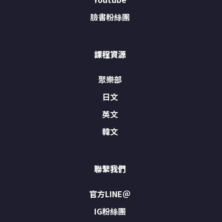
臉書粉絲團
課程資源
聚樂部
日文
英文
韓文
聯繫我們
官方LINE＠
IG粉絲團