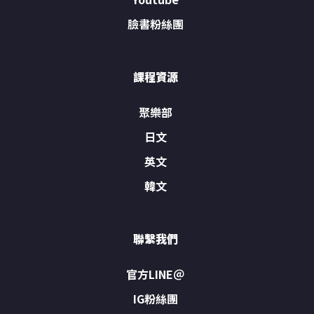
臉書粉絲團
課程資源
聚樂部
日文
英文
韓文
聯繫我們
官方LINE＠
IG粉絲團