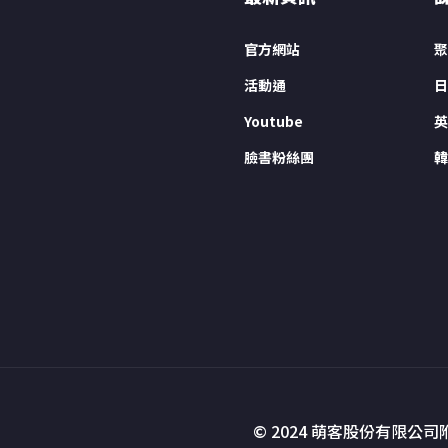
官方網站
聚
活動通
日
Youtube
英
臉書粉絲團
韓
© 2024 萌客股份有限公司