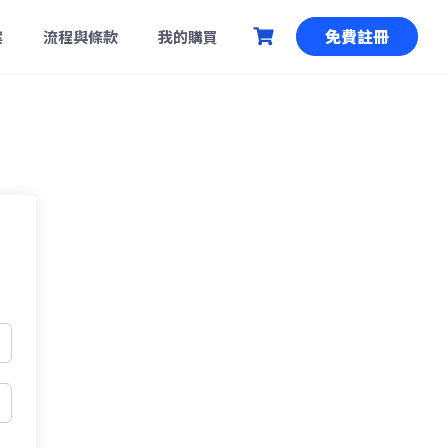
免費註冊
案
流程與條款
我的購買