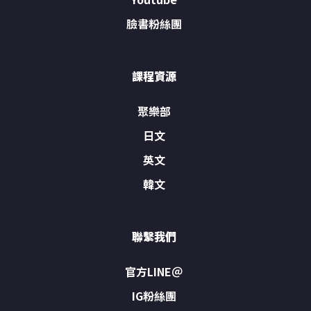
臉書粉絲團
課程資源
聚樂部
日文
英文
韓文
聯繫我們
官方LINE＠
IG粉絲團