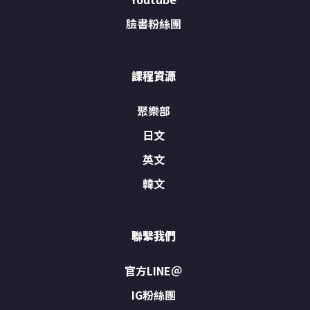
臉書粉絲團
課程資源
聚樂部
日文
英文
韓文
聯繫我們
官方LINE＠
IG粉絲團