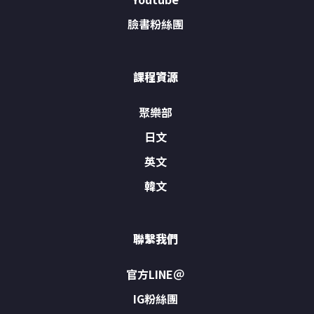
臉書粉絲團
課程資源
聚樂部
日文
英文
韓文
聯繫我們
官方LINE＠
IG粉絲團