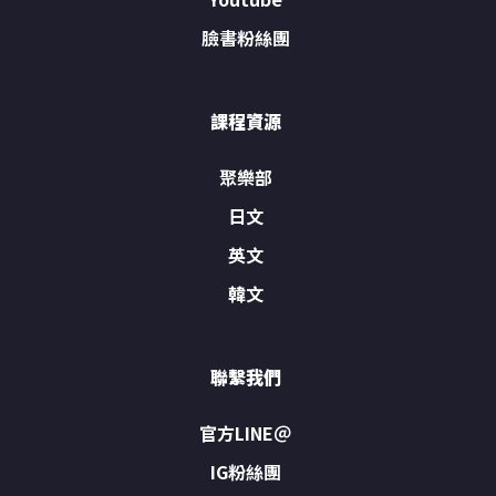
臉書粉絲團
課程資源
聚樂部
日文
英文
韓文
聯繫我們
官方LINE＠
IG粉絲團