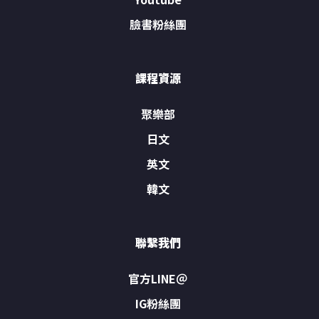
臉書粉絲團
課程資源
聚樂部
日文
英文
韓文
聯繫我們
官方LINE＠
IG粉絲團