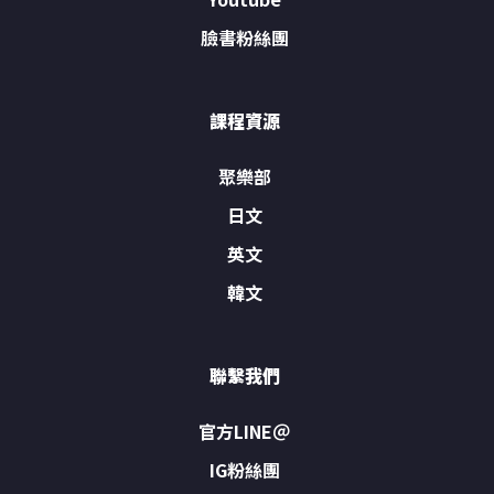
臉書粉絲團
課程資源
聚樂部
日文
英文
韓文
聯繫我們
官方LINE＠
IG粉絲團