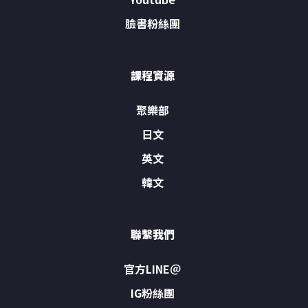
臉書粉絲團
課程資源
聚樂部
日文
英文
韓文
聯繫我們
官方LINE＠
IG粉絲團