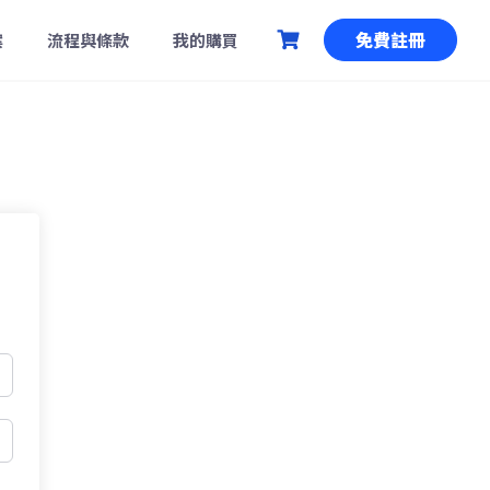
免費註冊
案
流程與條款
我的購買