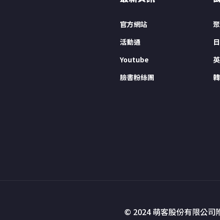
官方網站
聚
活動通
日
Youtube
英
臉書粉絲團
韓
© 2024 萌客股份有限公司