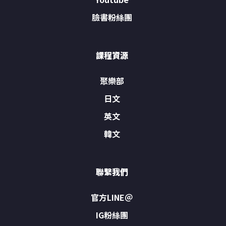
臉書粉絲團
課程資源
聚樂部
日文
英文
韓文
聯繫我們
官方LINE＠
IG粉絲團