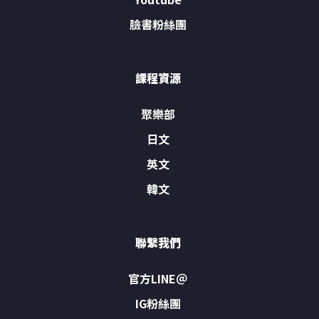
臉書粉絲團
課程資源
聚樂部
日文
英文
韓文
聯繫我們
官方LINE＠
IG粉絲團