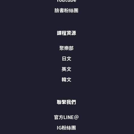
臉書粉絲團
課程資源
聚樂部
日文
英文
韓文
聯繫我們
官方LINE＠
IG粉絲團