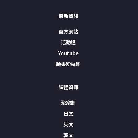
最新資訊
官方網站
活動通
Youtube
臉書粉絲團
課程資源
聚樂部
日文
英文
韓文