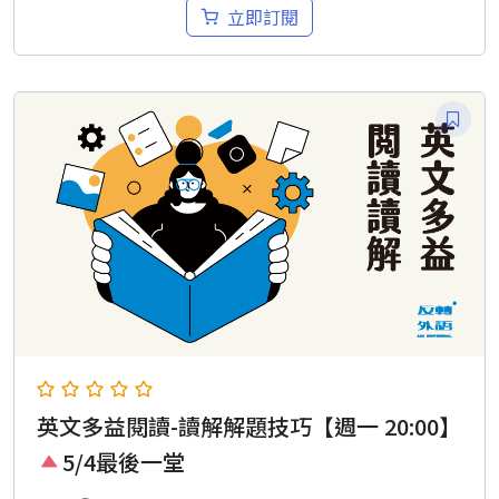
立即訂閱
英文多益閱讀-讀解解題技巧【週一 20:00】
5/4最後一堂