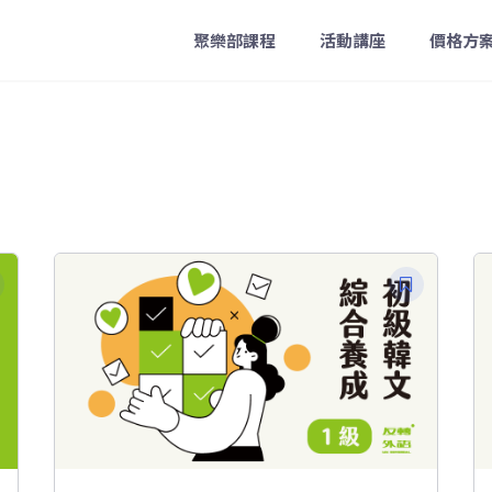
聚樂部課程
活動講座
價格方