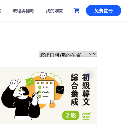
免費註冊
案
流程與條款
我的購買